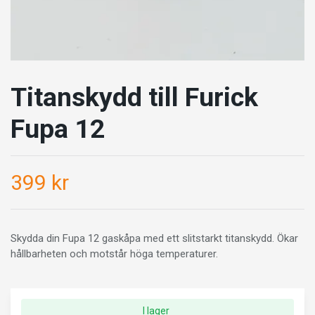
Titanskydd till Furick
Fupa 12
399 kr
Skydda din Fupa 12 gaskåpa med ett slitstarkt titanskydd. Ökar
hållbarheten och motstår höga temperaturer.
I lager