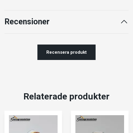
Recensioner
Recensera produkt
Relaterade produkter