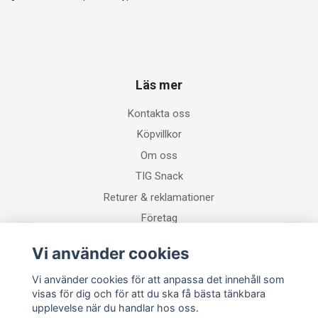
Läs mer
Kontakta oss
Köpvillkor
Om oss
TIG Snack
Returer & reklamationer
Företag
Vi använder cookies
Sociala medier
Vi använder cookies för att anpassa det innehåll som
visas för dig och för att du ska få bästa tänkbara
upplevelse när du handlar hos oss.