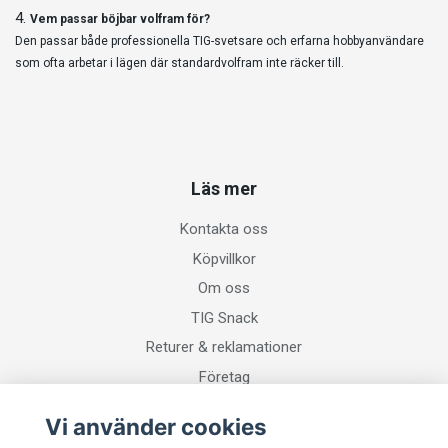
Vem passar böjbar volfram för?
Den passar både professionella TIG-svetsare och erfarna hobbyanvändare
som ofta arbetar i lägen där standardvolfram inte räcker till.
Läs mer
Kontakta oss
Köpvillkor
Om oss
TIG Snack
Returer & reklamationer
Företag
Vi använder cookies
Sociala medier