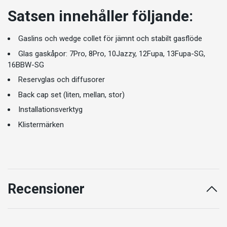
Satsen innehåller följande:
Gaslins och wedge collet för jämnt och stabilt gasflöde
Glas gaskåpor: 7Pro, 8Pro, 10Jazzy, 12Fupa, 13Fupa-SG,
16BBW-SG
Reservglas och diffusorer
Back cap set (liten, mellan, stor)
Installationsverktyg
Klistermärken
Recensioner