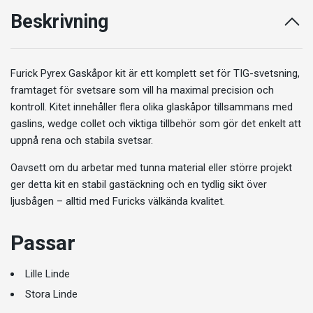
Beskrivning
Furick Pyrex Gaskåpor kit är ett komplett set för TIG-svetsning,
framtaget för svetsare som vill ha maximal precision och
kontroll. Kitet innehåller flera olika glaskåpor tillsammans med
gaslins, wedge collet och viktiga tillbehör som gör det enkelt att
uppnå rena och stabila svetsar.
Oavsett om du arbetar med tunna material eller större projekt
ger detta kit en stabil gastäckning och en tydlig sikt över
ljusbågen – alltid med Furicks välkända kvalitet.
Passar
Lille Linde
Stora Linde