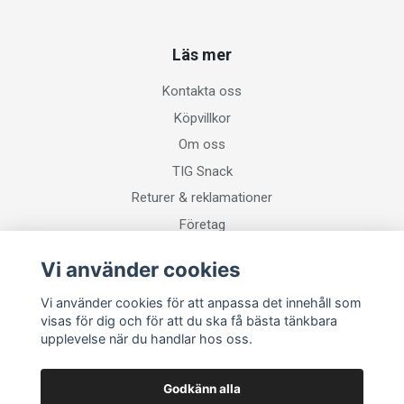
Läs mer
Kontakta oss
Köpvillkor
Om oss
TIG Snack
Returer & reklamationer
Företag
Vi använder cookies
Sociala medier
Vi använder cookies för att anpassa det innehåll som
visas för dig och för att du ska få bästa tänkbara
upplevelse när du handlar hos oss.
Godkänn alla