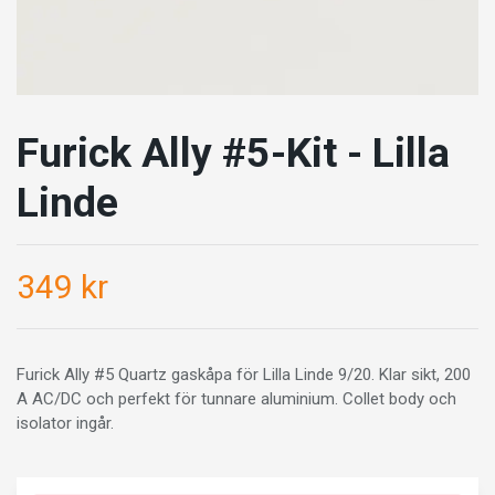
Furick Ally #5-Kit - Lilla
Linde
349 kr
Furick Ally #5 Quartz gaskåpa för Lilla Linde 9/20. Klar sikt, 200
A AC/DC och perfekt för tunnare aluminium. Collet body och
isolator ingår.