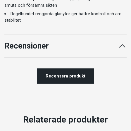
smuts och försämra sikten
Regelbundet rengjorda glasytor ger bättre kontroll och arc-
stabilitet
Recensioner
Recensera produkt
Relaterade produkter