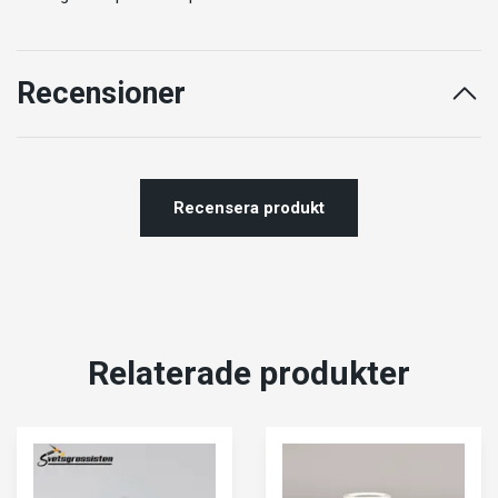
Recensioner
Recensera produkt
Relaterade produkter