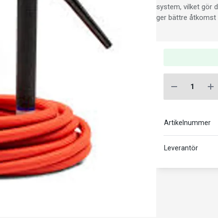
system, vilket gör 
ger bättre åtkomst
Artikelnummer
Leverantör