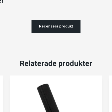
er
Recensera produkt
Relaterade produkter