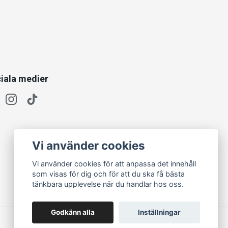
iala medier
Vi använder cookies
Vi använder cookies för att anpassa det innehåll
som visas för dig och för att du ska få bästa
tänkbara upplevelse när du handlar hos oss.
Godkänn alla
Inställningar