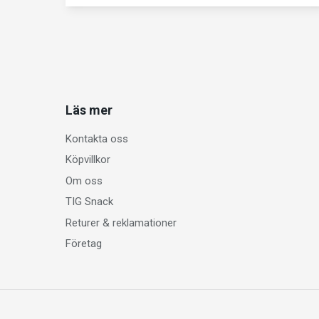
Läs mer
Kontakta oss
Köpvillkor
Om oss
TIG Snack
Returer & reklamationer
Företag