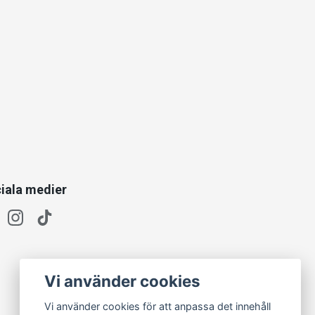
iala medier
Vi använder cookies
Vi använder cookies för att anpassa det innehåll