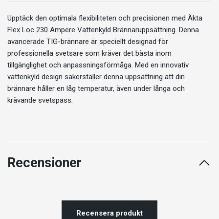
Upptäck den optimala flexibiliteten och precisionen med Äkta
Flex Loc 230 Ampere Vattenkyld Brännaruppsättning. Denna
avancerade TIG-brännare är speciellt designad för
professionella svetsare som kräver det bästa inom
tillgänglighet och anpassningsförmåga. Med en innovativ
vattenkyld design säkerställer denna uppsättning att din
brännare håller en låg temperatur, även under långa och
krävande svetspass.
Recensioner
Recensera produkt