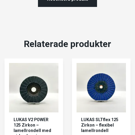
Relaterade produkter
LUKAS V2 POWER
LUKAS SLTflex 125
125 Zirkon –
Zirkon – flexibel
lamellrondell med
lamellrondell