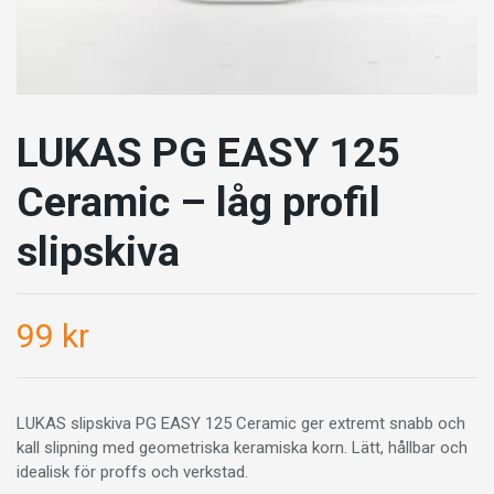
LUKAS PG EASY 125
Ceramic – låg profil
slipskiva
99 kr
LUKAS slipskiva PG EASY 125 Ceramic ger extremt snabb och
kall slipning med geometriska keramiska korn. Lätt, hållbar och
idealisk för proffs och verkstad.