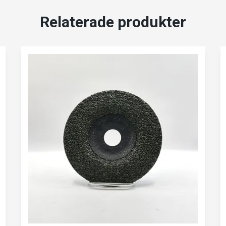
Relaterade produkter