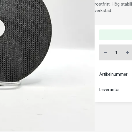
rostfritt. Hög stabi
verkstad.
Artikelnummer
Leverantör