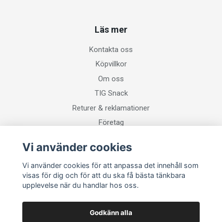
Läs mer
Kontakta oss
Köpvillkor
Om oss
TIG Snack
Returer & reklamationer
Företag
Vi använder cookies
Sociala medier
Vi använder cookies för att anpassa det innehåll som
visas för dig och för att du ska få bästa tänkbara
upplevelse när du handlar hos oss.
Godkänn alla