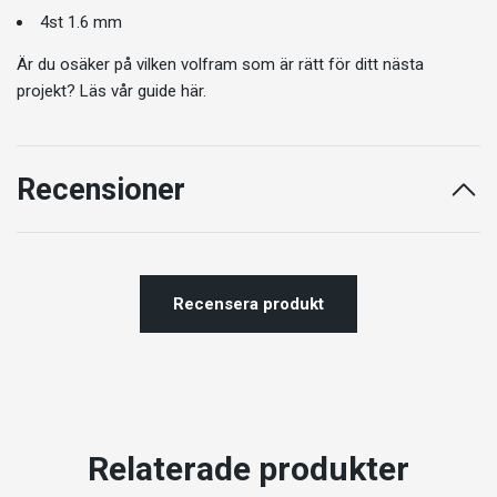
4st 1.6 mm
Är du osäker på vilken volfram som är rätt för ditt nästa
projekt?
Läs vår guide här.
Recensioner
Recensera produkt
Relaterade produkter