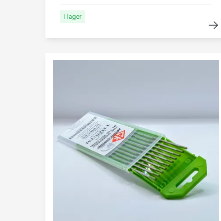
I lager