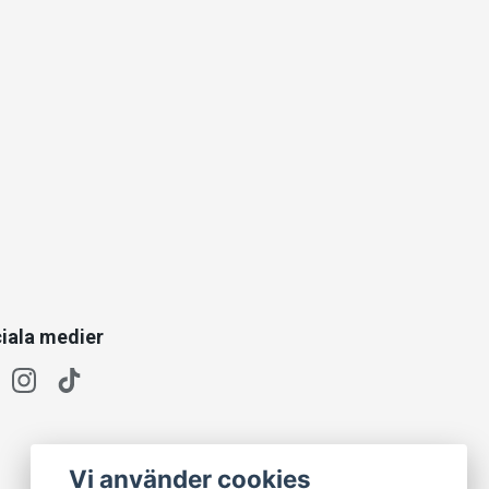
iala medier
Vi använder cookies