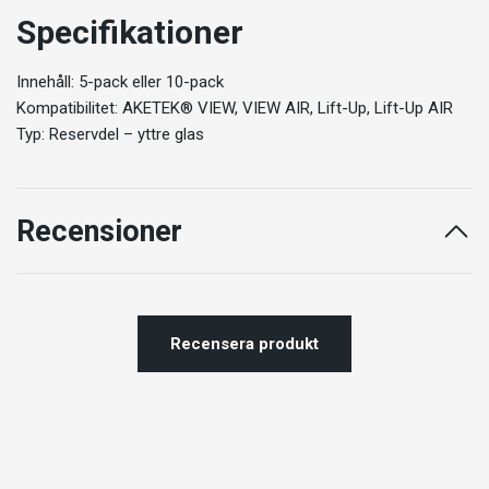
Specifikationer
Innehåll: 5-pack eller 10-pack
Kompatibilitet: AKETEK® VIEW, VIEW AIR, Lift-Up, Lift-Up AIR
Typ: Reservdel – yttre glas
Recensioner
Recensera produkt