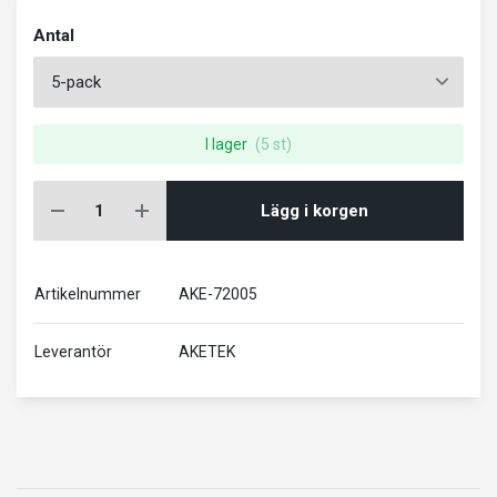
Antal
I lager
(5 st)
Lägg i korgen
Artikelnummer
AKE-72005
Leverantör
AKETEK