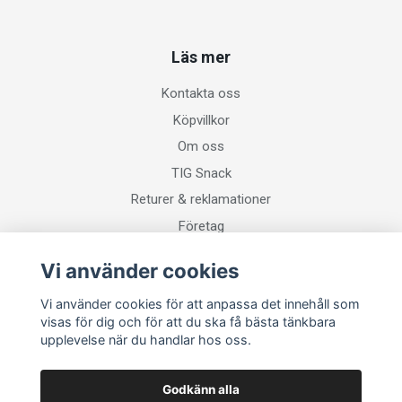
Läs mer
Kontakta oss
Köpvillkor
Om oss
TIG Snack
Returer & reklamationer
Företag
Vi använder cookies
Sociala medier
Vi använder cookies för att anpassa det innehåll som
visas för dig och för att du ska få bästa tänkbara
upplevelse när du handlar hos oss.
Godkänn alla