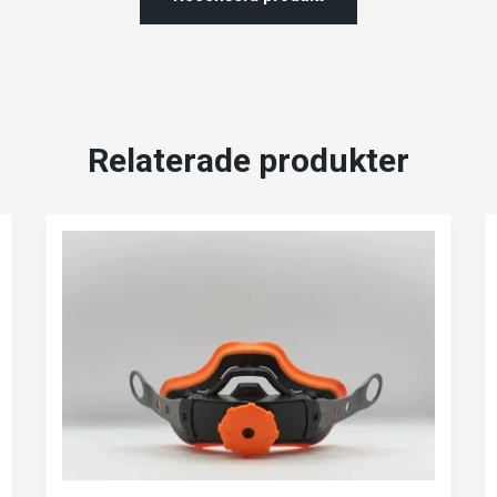
Relaterade produkter