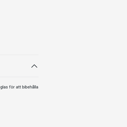
glas för att bibehålla