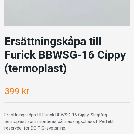
Ersättningskåpa till
Furick BBWSG-16 Cippy
(termoplast)
399 kr
Ersättningskåpa till Furick BBWSG-16 Cippy. Slagtålig
termoplast som monteras på mässingschassit. Perfekt
reservdel för DC TIG-svetsning.