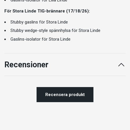
För Stora Linde TIG-brännare (17/18/26):
Stubby gaslins för Stora Linde
Stubby wedge-style spännhylsa för Stora Linde
Gaslins-isolator för Stora Linde
Recensioner
Recensera produkt