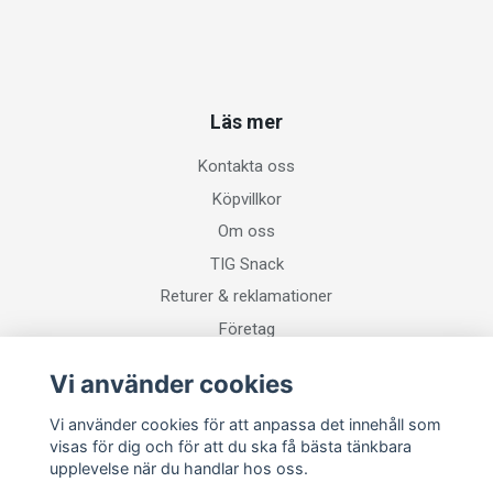
Läs mer
Kontakta oss
Köpvillkor
Om oss
TIG Snack
Returer & reklamationer
Företag
Vi använder cookies
Sociala medier
Vi använder cookies för att anpassa det innehåll som
visas för dig och för att du ska få bästa tänkbara
upplevelse när du handlar hos oss.