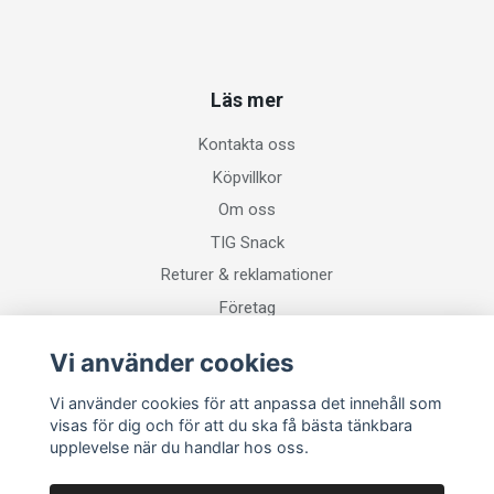
Läs mer
Kontakta oss
Köpvillkor
Om oss
TIG Snack
Returer & reklamationer
Företag
Vi använder cookies
Sociala medier
Vi använder cookies för att anpassa det innehåll som
visas för dig och för att du ska få bästa tänkbara
upplevelse när du handlar hos oss.