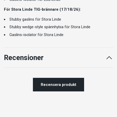
För Stora Linde TIG-brännare (17/18/26):
Stubby gaslins för Stora Linde
Stubby wedge-style spännhylsa för Stora Linde
Gaslins-isolator för Stora Linde
Recensioner
Recensera produkt