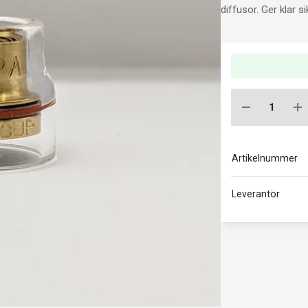
diffusor. Ger klar s
Artikelnummer
Leverantör