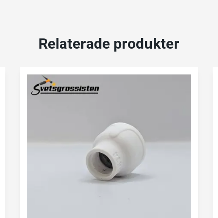
Relaterade produkter