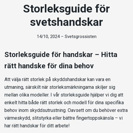
Storleksguide för
svetshandskar
14/10, 2024
–
Svetsgrossisten
Storleksguide för handskar – Hitta
rätt handske för dina behov
Att välja rätt storlek på skyddshandskar kan vara en
utmaning, särskilt när storleksmärkningarna skiljer sig
mellan olika modeller. I vår storleksguide hjälper vi dig att
enkelt hitta både rätt storlek och modell för dina specifika
behov inom skyddsutrustning. Oavsett om du behöver extra
värmeskydd, slitstyrka eller bättre fingertoppskänsla – vi
har rätt handskar för ditt arbete!