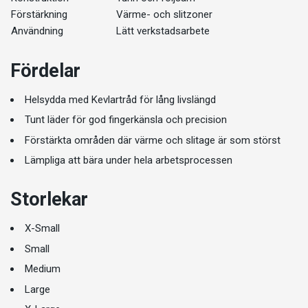
Förstärkning
Värme- och slitzoner
Användning
Lätt verkstadsarbete
Fördelar
Helsydda med Kevlartråd för lång livslängd
Tunt läder för god fingerkänsla och precision
Förstärkta områden där värme och slitage är som störst
Lämpliga att bära under hela arbetsprocessen
Storlekar
X-Small
Small
Medium
Large