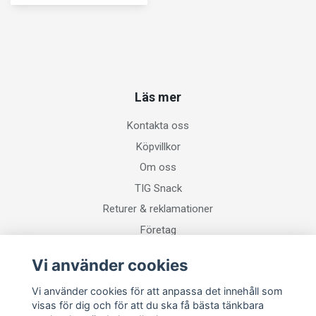
Läs mer
Kontakta oss
Köpvillkor
Om oss
TIG Snack
Returer & reklamationer
Företag
Vi använder cookies
Sociala medier
Vi använder cookies för att anpassa det innehåll som
visas för dig och för att du ska få bästa tänkbara