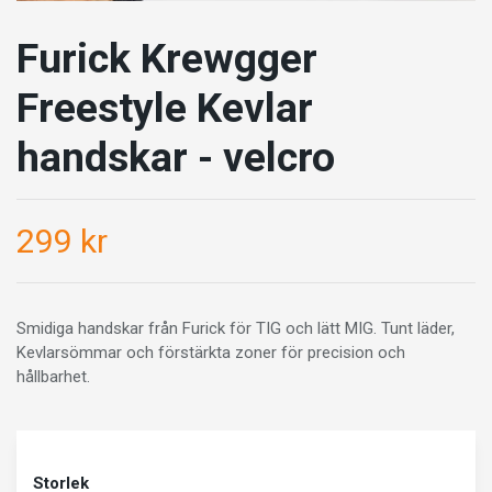
Furick Krewgger
Freestyle Kevlar
handskar - velcro
299 kr
Smidiga handskar från Furick för TIG och lätt MIG. Tunt läder,
Kevlarsömmar och förstärkta zoner för precision och
hållbarhet.
Storlek