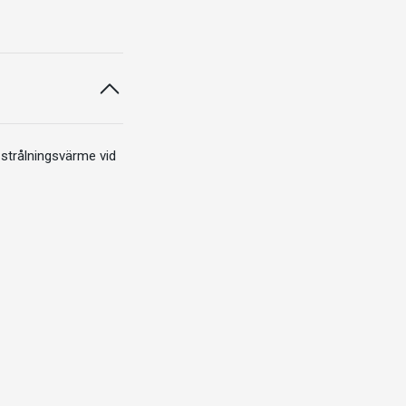
 strålningsvärme vid