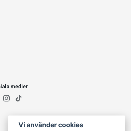
iala medier
Vi använder cookies