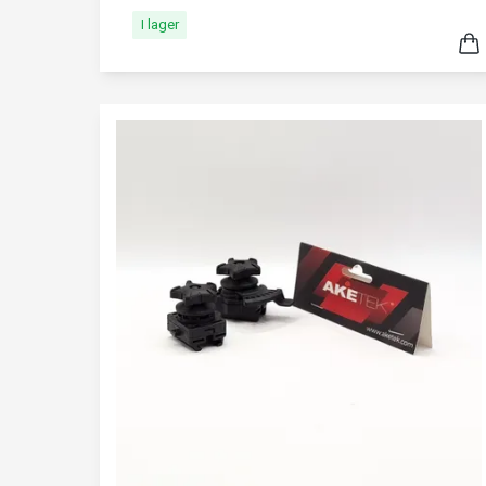
I lager