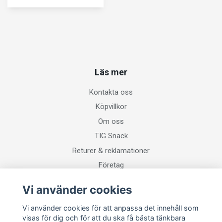
Läs mer
Kontakta oss
Köpvillkor
Om oss
TIG Snack
Returer & reklamationer
Företag
Vi använder cookies
Sociala medier
Vi använder cookies för att anpassa det innehåll som
visas för dig och för att du ska få bästa tänkbara